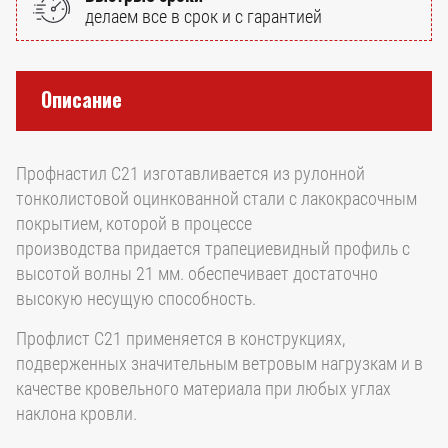
делаем все в срок и с гарантией
Описание
Профнастил С21 изготавливается из рулонной
тонколистовой оцинкованной стали с лакокрасочным
покрытием, которой в процессе
производства придается трапециевидный профиль с
высотой волны 21 мм. обеспечивает достаточно
высокую несущую способность.
Профлист С21 применяется в конструкциях,
подверженных значительным ветровым нагрузкам и в
качестве кровельного материала при любых углах
наклона кровли.