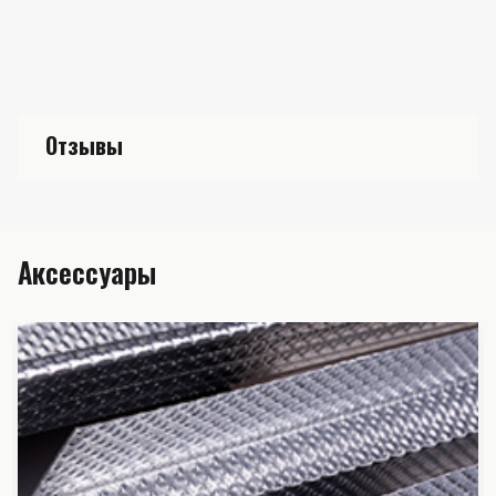
Отзывы
Аксессуары