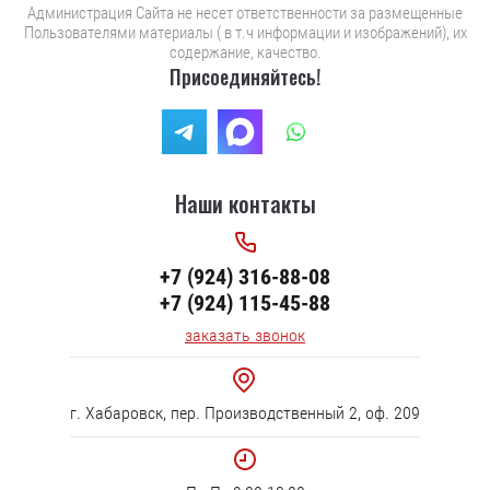
Администрация Сайта не несет ответственности за размещенные
Пользователями материалы ( в т.ч информации и изображений), их
содержание, качество.
Присоединяйтесь!
Наши контакты
+7 (924) 316-88-08
+7 (924) 115-45-88
заказать звонок
г. Хабаровск, пер. Производственный 2, оф. 209